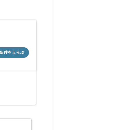
条件をえらぶ