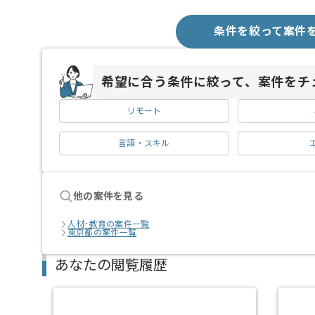
条件を絞って案件
希望に合う条件に絞って、案件をチ
リモート
言語・スキル
他の案件を見る
人材･教育の案件一覧
東京都の案件一覧
あなたの閲覧履歴