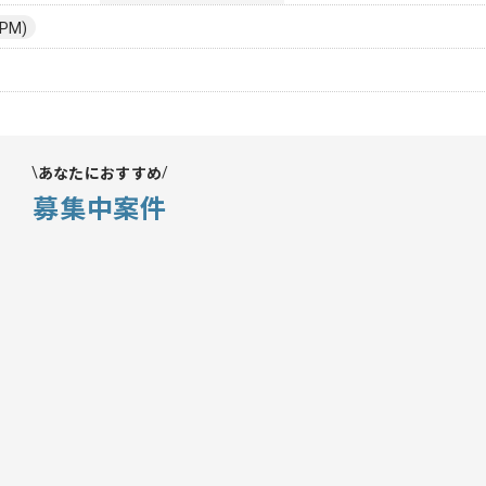
PM)
あなたにおすすめ
募集中案件