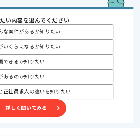
たい内容を選んでください
んな案件があるか知りたい
業等
っていただきます。
がいくらになるか知りたい
画できるか知りたい
。
があるのか知りたい
と正社員求人の違いを知りたい
詳しく聞いてみる