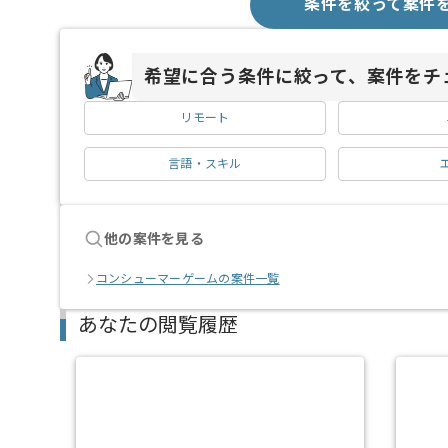
条件を絞って案件
希望に合う条件に絞って、案件をチ
リモート
言語・スキル
他の案件を見る
コンシューマーゲームの案件一覧
あなたの閲覧履歴