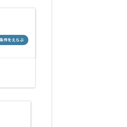
条件をえらぶ