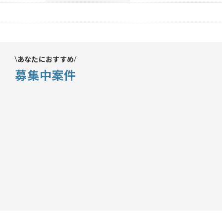
あなたにおすすめ
募集中案件