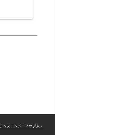
ランスエンジニアの求人・