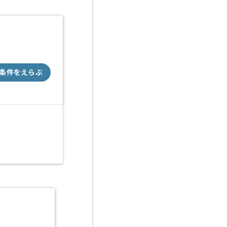
条件をえらぶ