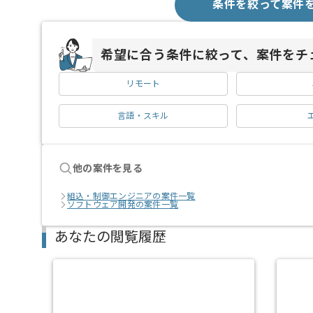
条件を絞って案件
希望に合う条件に絞って、案件をチ
リモート
言語・スキル
他の案件を見る
組込・制御エンジニアの案件一覧
ソフトウェア開発の案件一覧
あなたの閲覧履歴