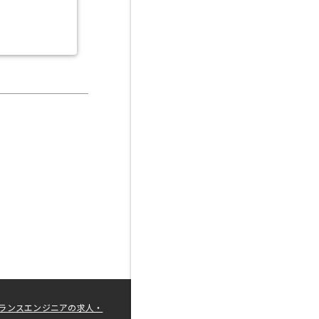
ランスエンジニアの求人・