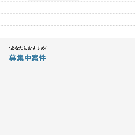
あなたにおすすめ
募集中案件