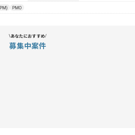
PM)
PMO
あなたにおすすめ
募集中案件