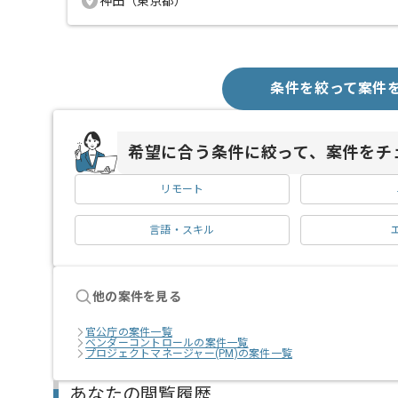
神田（東京都）
条件を絞って案件
希望に合う条件に絞って、案件をチ
リモート
言語・スキル
他の案件を見る
官公庁の案件一覧
ベンダーコントロールの案件一覧
プロジェクトマネージャー(PM)の案件一覧
あなたの閲覧履歴