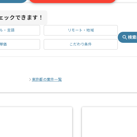
ェックできます！
ル・言語
リモート・地域
検索
単価
こだわり条件
東京都の案件一覧