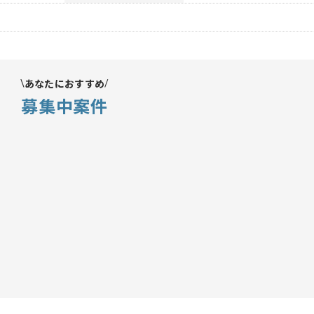
あなたにおすすめ
募集中案件