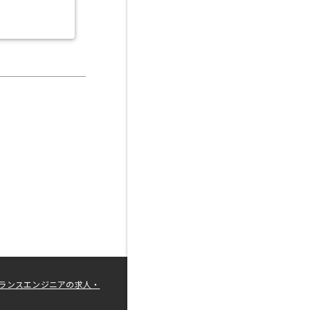
ランスエンジニアの求人・