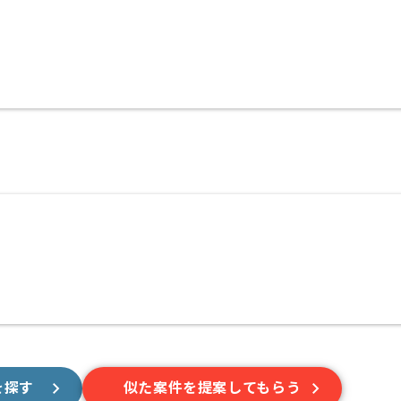
を探す
似た案件を提案してもらう