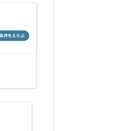
条件をえらぶ