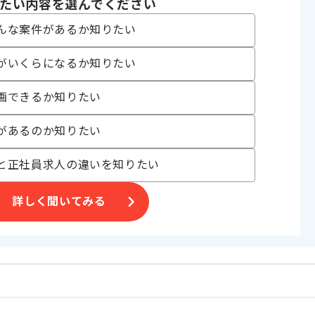
たい内容を選んでください
んな案件があるか知りたい
。
がいくらになるか知りたい
オススメの案件です。
画できるか知りたい
があるのか知りたい
と正社員求人の違いを知りたい
詳しく聞いてみる