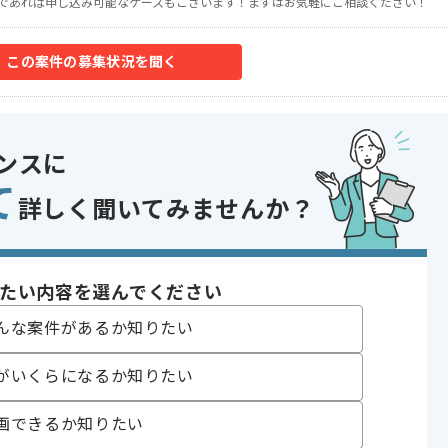
であれば申し込み可能なケースもございます！まずはお気軽にご相談ください！
この案件の募集状況を聞く
ンスに
て
詳しく聞いてみませんか？
たい内容を選んでください
んな案件があるか知りたい
がいくらになるか知りたい
画できるか知りたい