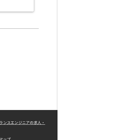
ランスエンジニアの求人・
マップ