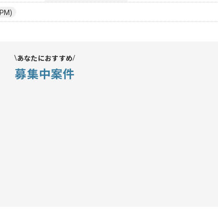
PM)
あなたにおすすめ
募集中案件