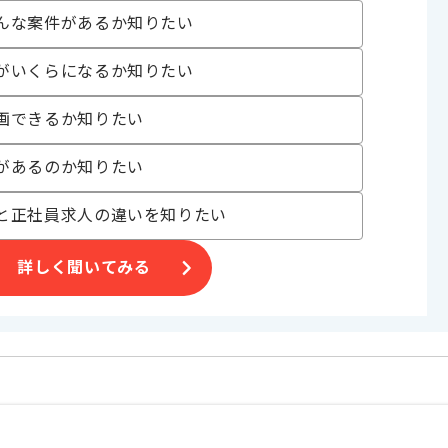
んな案件があるか知りたい
ト案件
がいくらになるか知りたい
画できるか知りたい
があるのか知りたい
と正社員求人の違いを知りたい
詳しく聞いてみる