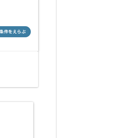
条件をえらぶ