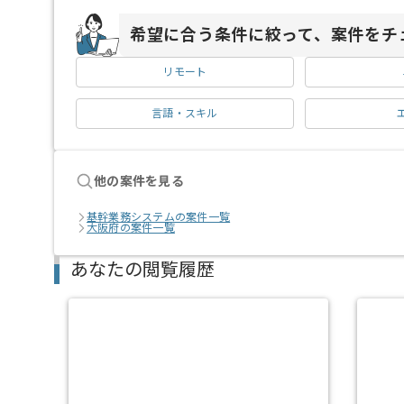
希望に合う条件に絞って、案件をチ
リモート
言語・スキル
他の案件を見る
基幹業務システムの案件一覧
大阪府の案件一覧
あなたの閲覧履歴