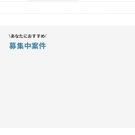
あなたにおすすめ
募集中案件