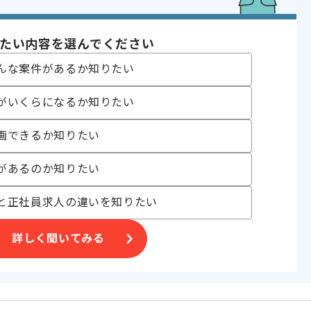
たい内容を選んでください
の授業を想定しております。
んな案件があるか知りたい
案件になります。
ンセプトとなっております。
がいくらになるか知りたい
画できるか知りたい
があるのか知りたい
と正社員求人の違いを知りたい
詳しく聞いてみる