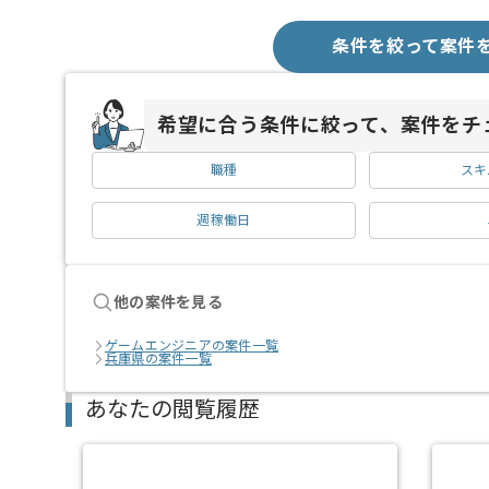
条件を絞って案件
希望に合う条件に絞って、案件をチ
職種
スキ
週稼働日
他の案件を見る
ゲームエンジニアの案件一覧
兵庫県の案件一覧
あなたの閲覧履歴