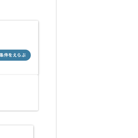
条件をえらぶ