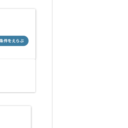
条件をえらぶ