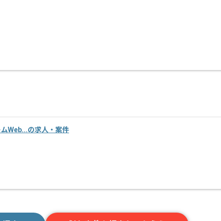
ームWeb...の求人・案件