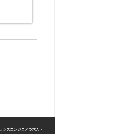
ランスエンジニアの求人・