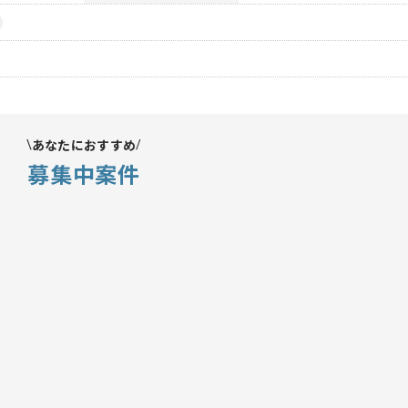
あなたにおすすめ
募集中案件