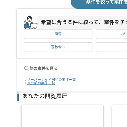
条件を絞って案件
希望に合う条件に絞って、案件をチ
職種
スキ
週稼働日
他の案件を見る
サーバーサイド開発の案件一覧
東京都の案件一覧
あなたの閲覧履歴