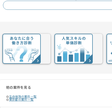
他の案件を見る
生命保険の案件一覧
東京都の案件一覧