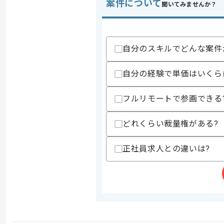
案件について
聞いてみませんか？
自分のスキルでどんな案件
自分の経験で単価はいくら
フルリモートで参画できる
どれくらい裁量権がある?
正社員求人との違いは?