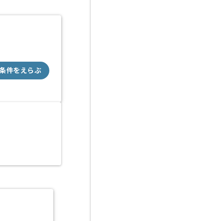
条件をえらぶ