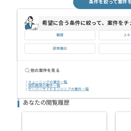
条件を絞って案件
希望に合う条件に絞って、案件をチ
職種
スキ
週稼働日
他の案件を見る
チューニングの案件一覧
受託開発の案件一覧
サーバーサイドエンジニアの案件一覧
あなたの閲覧履歴