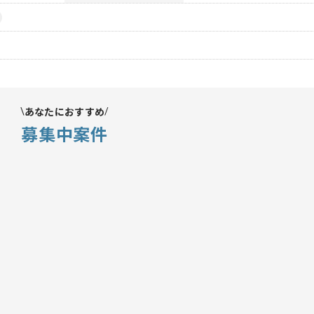
あなたにおすすめ
募集中案件