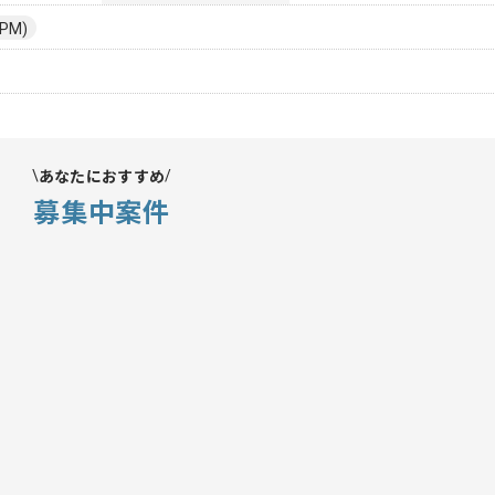
PM)
あなたにおすすめ
募集中案件