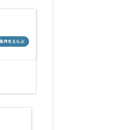
条件をえらぶ