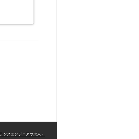
ランスエンジニアの求人・