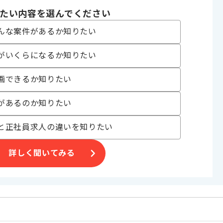
たい内容を選んでください
んな案件があるか知りたい
ルサポート事業
がいくらになるか知りたい
きます。
画できるか知りたい
があるのか知りたい
と正社員求人の違いを知りたい
詳しく聞いてみる