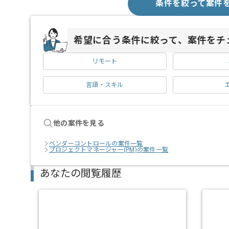
条件を絞って案件
希望に合う条件に絞って、案件をチ
リモート
言語・スキル
他の案件を見る
ベンダーコントロールの案件一覧
プロジェクトマネージャー(PM)の案件一覧
あなたの閲覧履歴