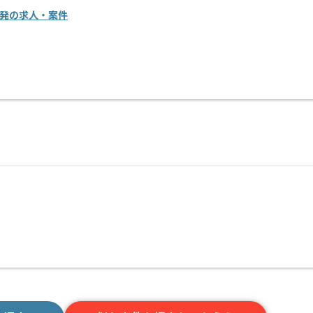
開発の求人・案件