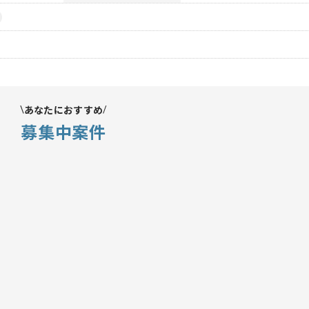
あなたにおすすめ
募集中案件