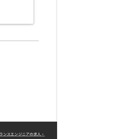
ランスエンジニアの求人・