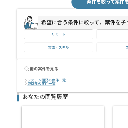
条件を絞って案件
希望に合う条件に絞って、案件をチ
リモート
言語・スキル
他の案件を見る
システム開発の案件一覧
東京都の案件一覧
あなたの閲覧履歴