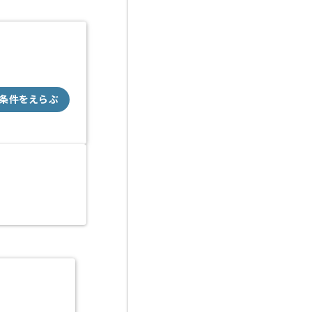
条件をえらぶ