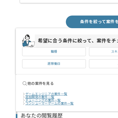
条件を絞って案件
希望に合う条件に絞って、案件をチ
職種
スキ
週稼働日
他の案件を見る
ゲームエンジニアの案件一覧
追加開発の案件一覧
チューニングの案件一覧
コンシューマーゲームの案件一覧
あなたの閲覧履歴