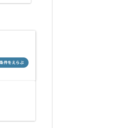
条件をえらぶ