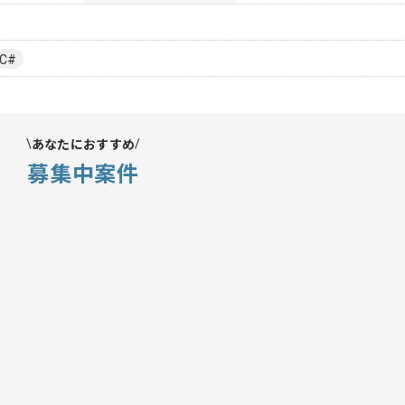
C#
あなたにおすすめ
募集中案件