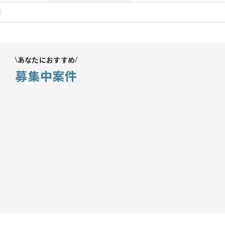
あなたにおすすめ
募集中案件