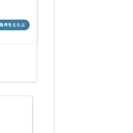
条件をえらぶ