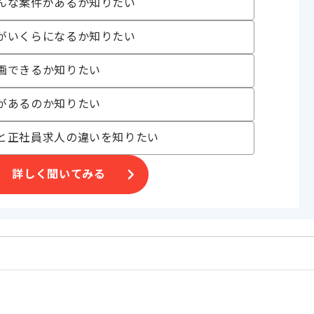
んな案件があるか知りたい
る企業でございます。
がいくらになるか知りたい
守案件
画できるか知りたい
があるのか知りたい
。
と正社員求人の違いを知りたい
詳しく聞いてみる