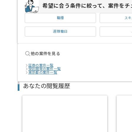
希望に合う条件に絞って、案件をチ
職種
スキ
週稼働日
他の案件を見る
証券の案件一覧
受託開発の案件一覧
東京都の案件一覧
あなたの閲覧履歴