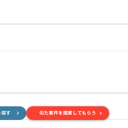
を探す
似た案件を提案してもらう