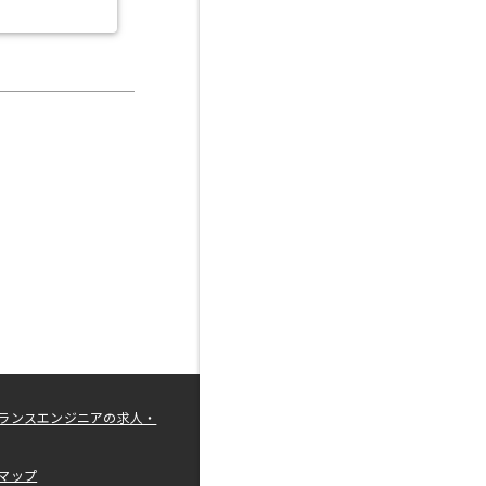
ランスエンジニアの求人・
マップ