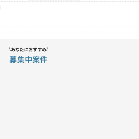
あなたにおすすめ
募集中案件