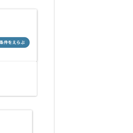
条件をえらぶ