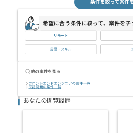
条件を絞って案件
希望に合う条件に絞って、案件をチ
リモート
言語・スキル
他の案件を見る
フロントエンドエンジニアの案件一覧
受託開発の案件一覧
あなたの閲覧履歴