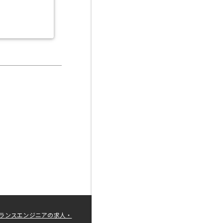
ランスエンジニアの求人・