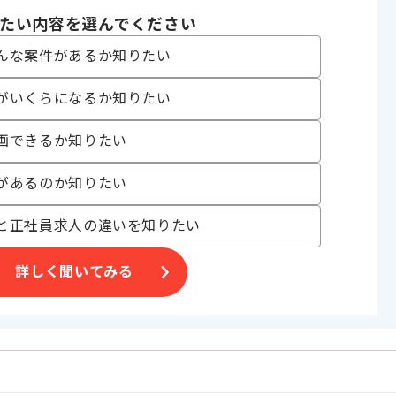
たい内容を選んでください
んな案件があるか知りたい
を展開しており、
がいくらになるか知りたい
ます。
画できるか知りたい
たい方にお勧めです。
があるのか知りたい
と正社員求人の違いを知りたい
詳しく聞いてみる