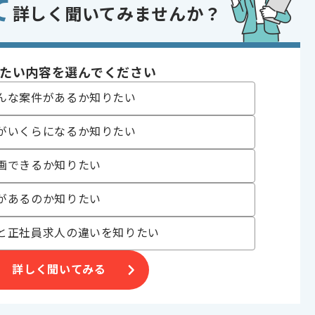
て
詳しく聞いてみませんか？
派遣事業
たい内容を選んでください
んな案件があるか知りたい
。
がいくらになるか知りたい
画できるか知りたい
があるのか知りたい
と正社員求人の違いを知りたい
詳しく聞いてみる