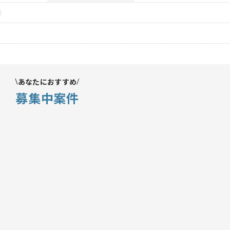
あなたにおすすめ
募集中案件