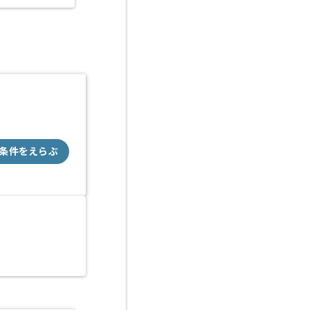
条件をえらぶ