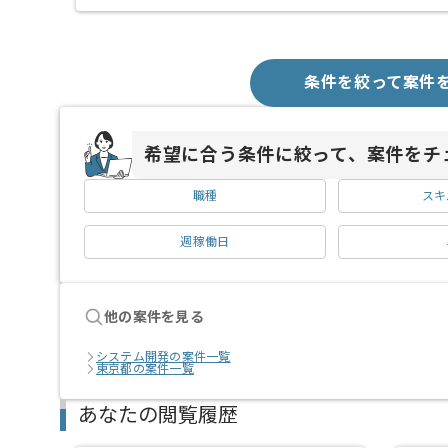
条件を絞って案件
希望に合う条件に絞って、案件をチ
職種
スキ
週稼働日
他の案件を見る
システム開発の案件一覧
東京都の案件一覧
あなたの閲覧履歴