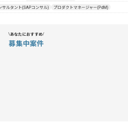
ンサルタント(SAPコンサル)
プロダクトマネージャー(PdM)
あなたにおすすめ
募集中案件