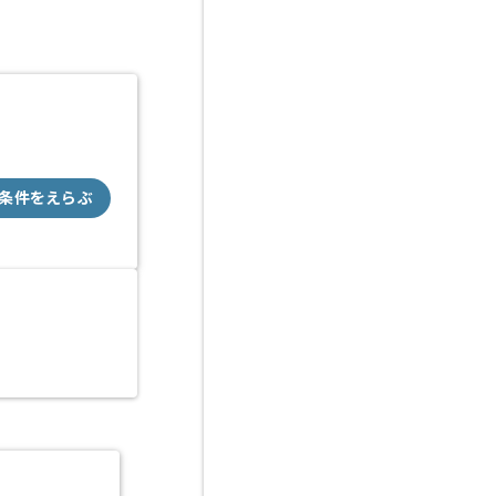
条件をえらぶ