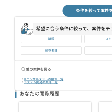
条件を絞って案件
希望に合う条件に絞って、案件をチ
職種
スキ
週稼働日
他の案件を見る
ITコンサルタントの案件一覧
システム開発の案件一覧
あなたの閲覧履歴