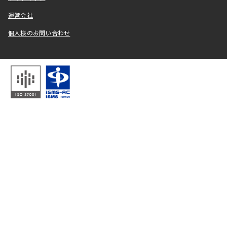
運営会社
個人様のお問い合わせ