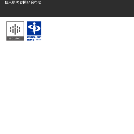
個人様のお問い合わせ