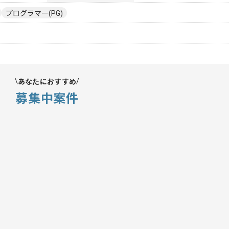
プログラマー(PG)
あなたにおすすめ
募集中案件