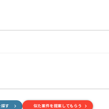
を探す
似た案件を提案してもらう