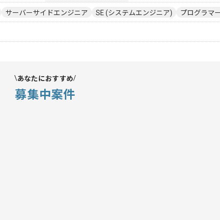
サーバーサイドエンジニア
SE (システムエンジニア)
プログラマー(
あなたにおすすめ
募集中案件