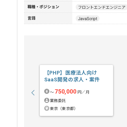
職種・ポジション
フロントエンドエンジニア
言語
JavaScript
【PHP】医療法人向け
SaaS開発の求人・案件
750,000
〜
円／月
業務委託
東京（東京都）