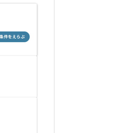
条件をえらぶ