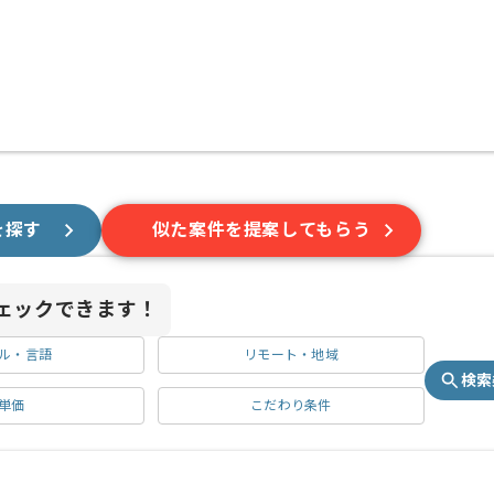
を探す
似た案件を提案してもらう
ェックできます！
ル・言語
リモート・地域
検索
単価
こだわり条件