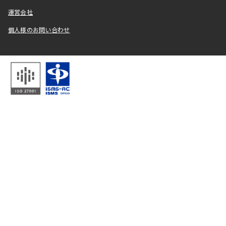
運営会社
個人様のお問い合わせ