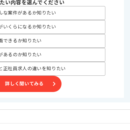
たい内容を選んでください
ございます。
んな案件があるか知りたい
がいくらになるか知りたい
画できるか知りたい
があるのか知りたい
と正社員求人の違いを知りたい
詳しく聞いてみる