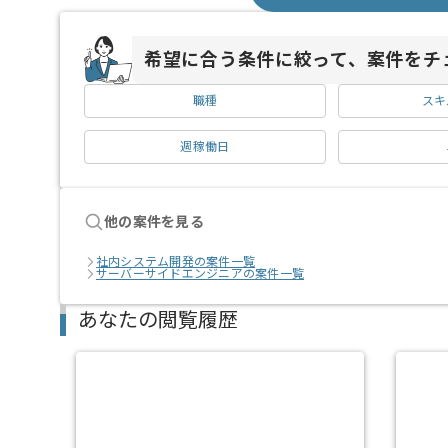
希望に合う条件に絞って、案件をチ
職種
スキ
週稼働日
他の案件を見る
社内システム開発の案件一覧
サーバーサイドエンジニアの案件一覧
あなたの閲覧履歴