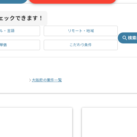
ェックできます！
ル・言語
リモート・地域
検索
単価
こだわり条件
大阪府の案件一覧