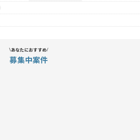
あなたにおすすめ
募集中案件