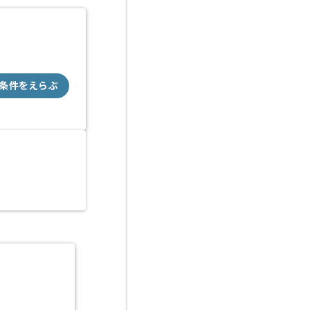
条件をえらぶ