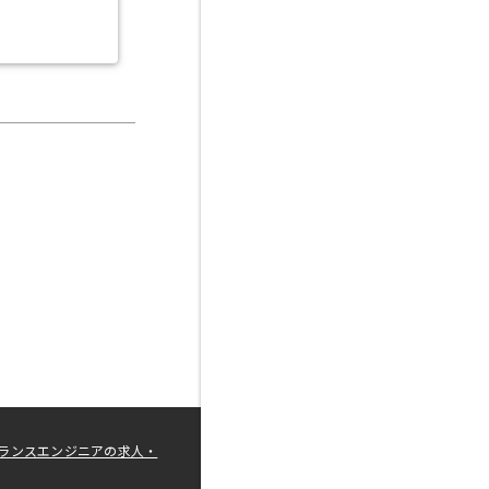
ランスエンジニアの求人・