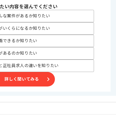
たい内容を選んでください
〜180時間
んな案件があるか知りたい
がいくらになるか知りたい
画できるか知りたい
業等
があるのか知りたい
ただきます。
と正社員求人の違いを知りたい
。
詳しく聞いてみる