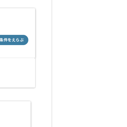
条件をえらぶ