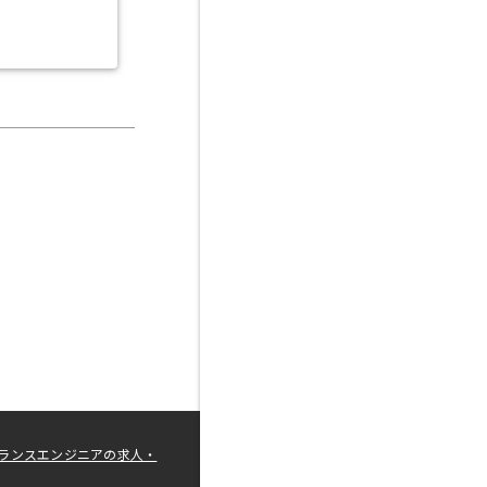
ランスエンジニアの求人・