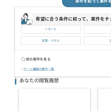
条件を絞って案件
希望に合う条件に絞って、案件をチ
リモート
言語・スキル
他の案件を見る
サーバ構築の案件一覧
あなたの閲覧履歴