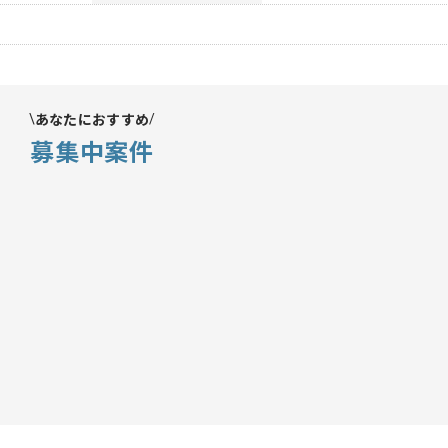
あなたにおすすめ
募集中案件