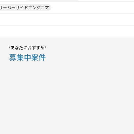
サーバーサイドエンジニア
あなたにおすすめ
募集中案件