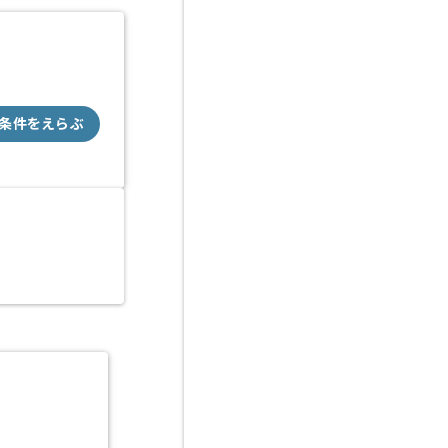
条件をえらぶ