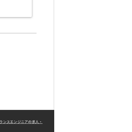
ランスエンジニアの求人・