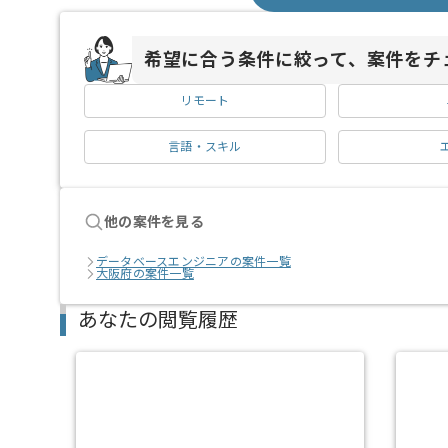
希望に合う条件に絞って、案件をチ
リモート
言語・スキル
他の案件を見る
データベースエンジニアの案件一覧
大阪府の案件一覧
あなたの閲覧履歴