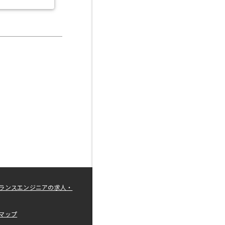
ランスエンジニアの求人・
マップ