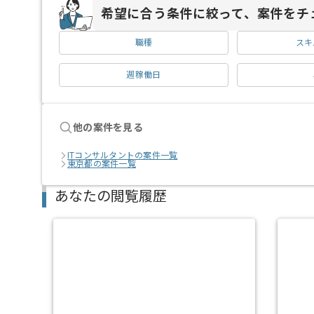
希望に合う条件に絞って、案件をチ
職種
スキ
週稼働日
他の案件を見る
ITコンサルタントの案件一覧
東京都の案件一覧
あなたの閲覧履歴