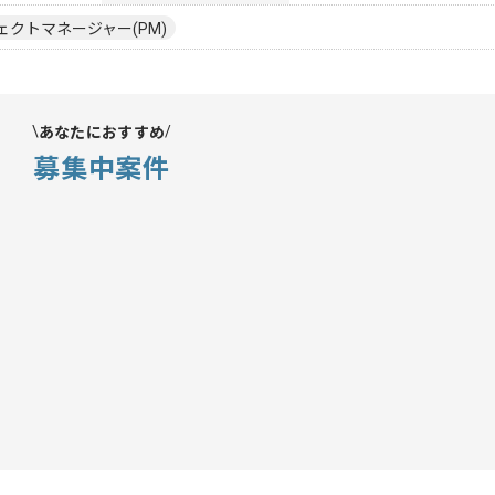
ェクトマネージャー(PM)
あなたにおすすめ
募集中案件