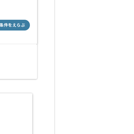
条件をえらぶ