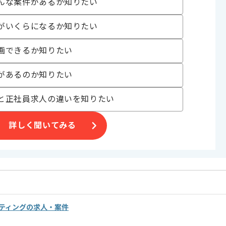
んな案件があるか知りたい
おり、
がいくらになるか知りたい
だきます。
です。
画できるか知りたい
を見込んでおります。
があるのか知りたい
と正社員求人の違いを知りたい
詳しく聞いてみる
ルティングの求人・案件