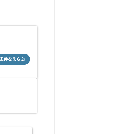
条件をえらぶ