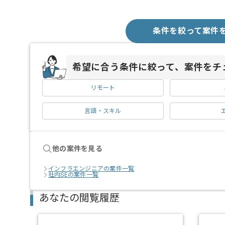
条件を絞って案件
希望に合う条件に絞って、案件をチ
リモート
言語・スキル
他の案件を見る
インフラエンジニアの案件一覧
社内SEの案件一覧
あなたの閲覧履歴