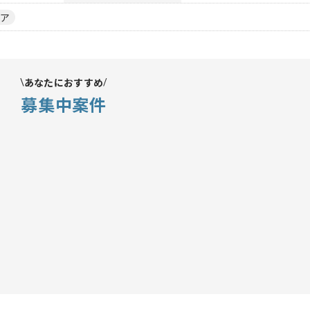
ア
あなたにおすすめ
募集中案件