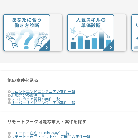
他の案件を見る
フロントエンドエンジニアの案件一覧
追加開発の案件一覧
ソフトウェア開発の案件一覧
サーバーサイドエンジニアの案件一覧
リモートワーク可能な求人・案件を探す
リモート・在宅 × Railsの案件一覧
リモート・在宅 × ソフトウェア開発の案件一覧