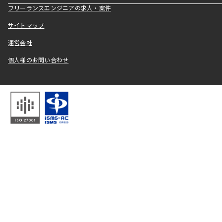
フリーランスエンジニアの求人・案件
サイトマップ
運営会社
個人様のお問い合わせ