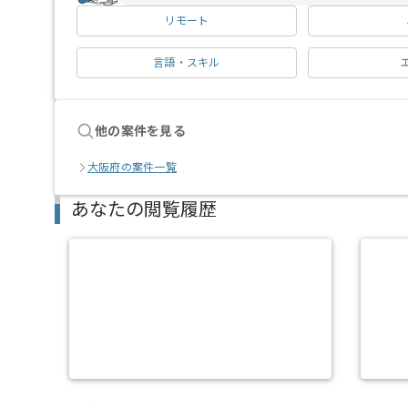
リモート
言語・スキル
他の案件を見る
大阪府の案件一覧
あなたの閲覧履歴