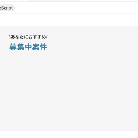
Script
あなたにおすすめ
募集中案件