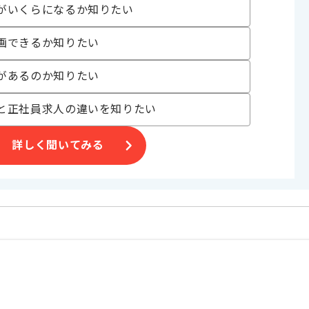
がいくらになるか知りたい
画できるか知りたい
があるのか知りたい
、その後フルリモートを想定しております。
と正社員求人の違いを知りたい
詳しく聞いてみる