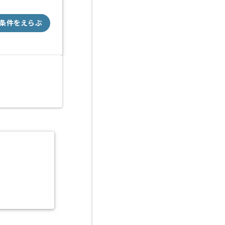
条件をえらぶ