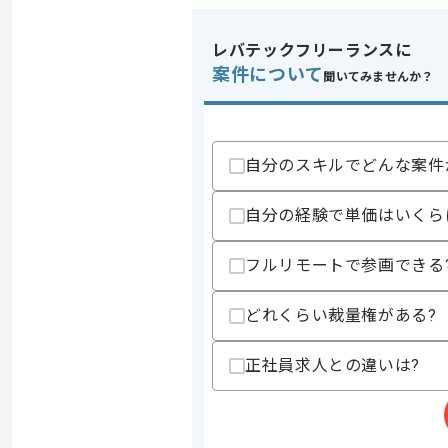
レバテックフリーランスに
案件について
聞いてみませんか？
自分のスキルでどんな案件
自分の経験で単価はいくら
フルリモートで参画できる
どれくらい裁量権がある?
正社員求人との違いは?