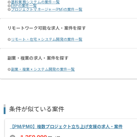
基幹業務システムの案件一覧
ERPの案件一覧
プロジェクトマネージャー(PM)の案件一覧
リモートワーク可能な求人・案件を探す
リモート・在宅 × システム開発の案件一覧
副業・複業の求人・案件を探す
副業・複業 × システム開発の案件一覧
条件が似ている案件
【PM/PMO】複数プロジェクト立ち上げ支援の求人・案件