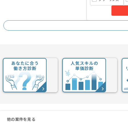
首都圏または遠方からリモートにてご参
他の案件を見る