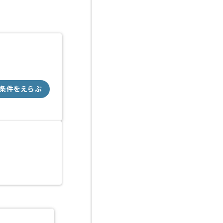
条件をえらぶ