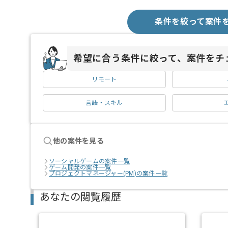
条件を絞って案件
希望に合う条件に絞って、案件をチ
リモート
言語・スキル
他の案件を見る
ソーシャルゲームの案件一覧
ゲーム開発の案件一覧
プロジェクトマネージャー(PM)の案件一覧
あなたの閲覧履歴