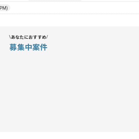
PM)
あなたにおすすめ
募集中案件