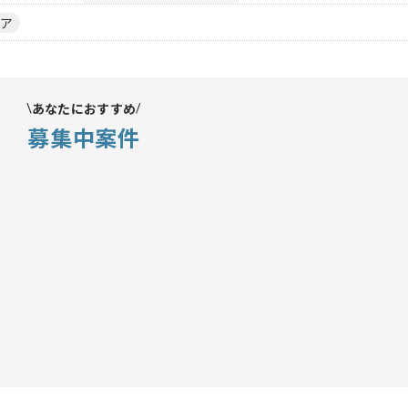
ア
あなたにおすすめ
募集中案件