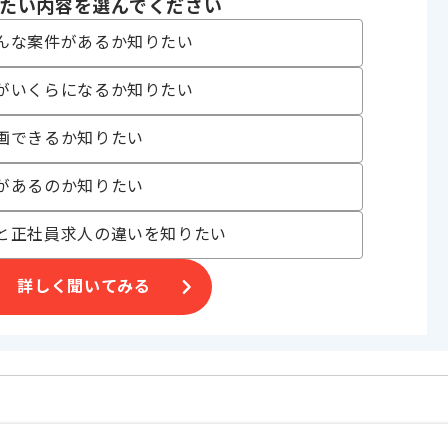
たい内容を選んでください
。
んな案件があるか知りたい
。
がいくらになるか知りたい
。
画できるか知りたい
があるのか知りたい
と正社員求人の違いを知りたい
詳しく聞いてみる