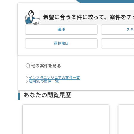
希望に合う条件に絞って、案件をチ
職種
スキ
週稼働日
他の案件を見る
インフラエンジニアの案件一覧
社内SEの案件一覧
あなたの閲覧履歴