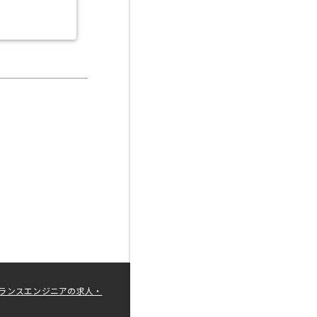
ランスエンジニアの求人・