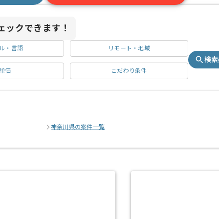
ェックできます！
ル・言語
リモート・地域
検索
単価
こだわり条件
神奈川県の案件一覧