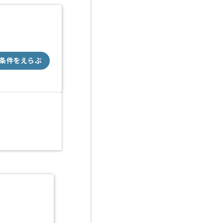
条件をえらぶ