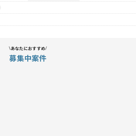
あなたにおすすめ
募集中案件