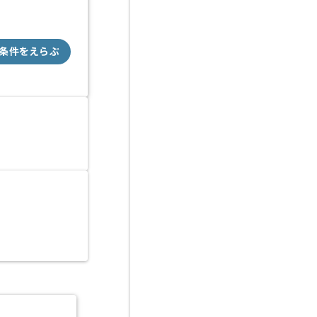
条件をえらぶ