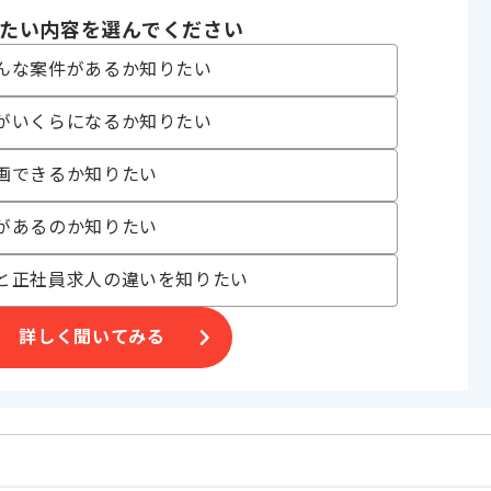
ます。
たい内容を選んでください
チャンスです。
んな案件があるか知りたい
がいくらになるか知りたい
画できるか知りたい
があるのか知りたい
と正社員求人の違いを知りたい
詳しく聞いてみる