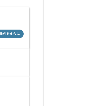
条件をえらぶ