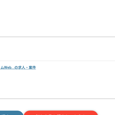
ームWeb...の求人・案件