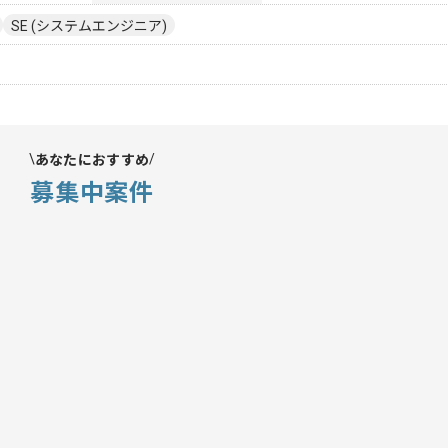
SE (システムエンジニア)
あなたにおすすめ
募集中案件