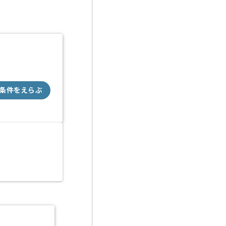
条件をえらぶ