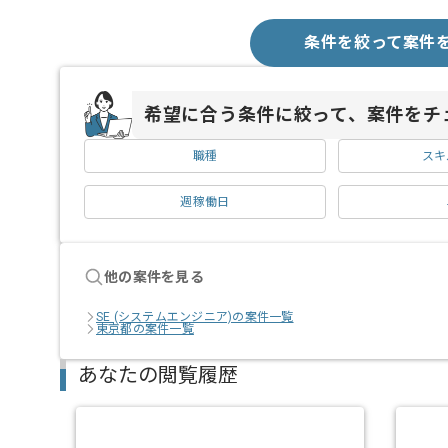
条件を絞って案件
希望に合う条件に絞って、案件をチ
職種
スキ
週稼働日
他の案件を見る
SE (システムエンジニア)の案件一覧
東京都の案件一覧
あなたの閲覧履歴