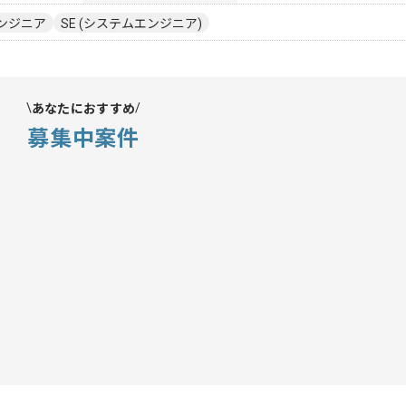
ンジニア
SE (システムエンジニア)
あなたにおすすめ
募集中案件