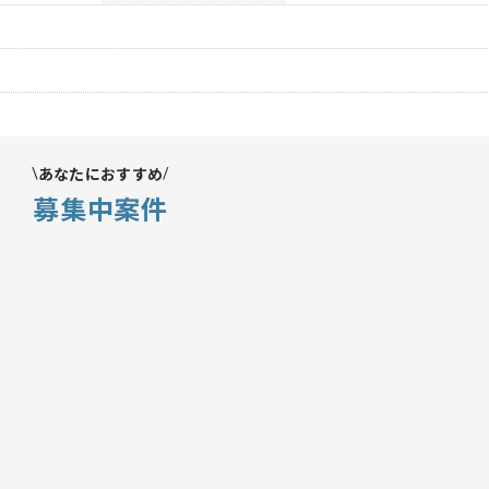
あなたにおすすめ
募集中案件