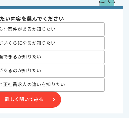
たい内容を選んでください
んな案件があるか知りたい
日リモートでの作業を想定しております。
じて変動いたします。
がいくらになるか知りたい
画できるか知りたい
があるのか知りたい
と正社員求人の違いを知りたい
詳しく聞いてみる