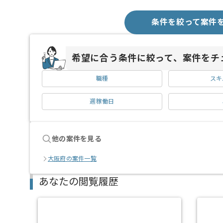
条件を絞って案件
希望に合う条件に絞って、案件をチ
職種
スキ
週稼働日
他の案件を見る
大阪府の案件一覧
あなたの閲覧履歴