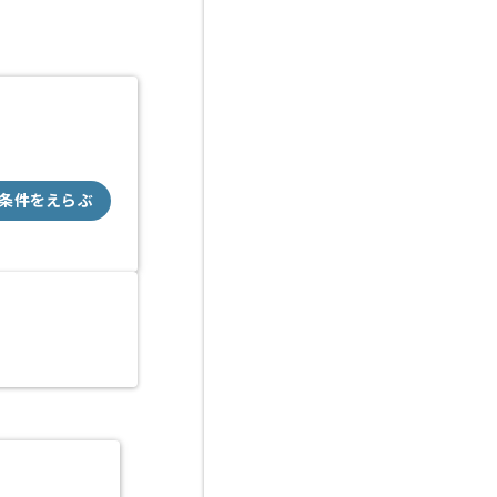
条件をえらぶ