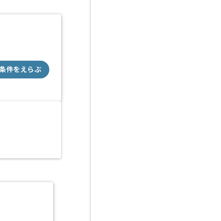
条件をえらぶ