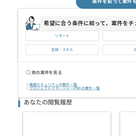
条件を絞って案件
希望に合う条件に絞って、案件をチ
リモート
言語・スキル
他の案件を見る
情報セキュリティの案件一覧
プロジェクトマネージャー(PM)の案件一覧
あなたの閲覧履歴