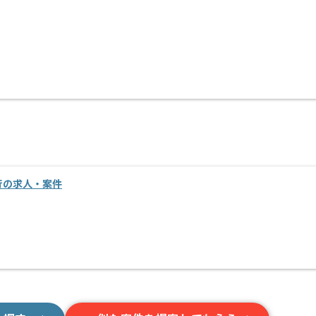
移行の求人・案件