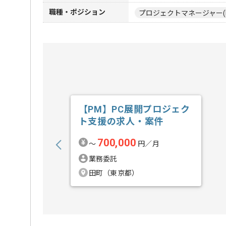
職種・ポジション
プロジェクトマネージャー(
【PM】PC展開プロジェク
ト支援の求人・案件
700,000
〜
円／月
業務委託
田町（東京都）