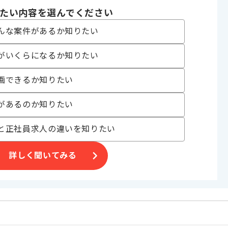
たい内容を選んでください
んな案件があるか知りたい
がいくらになるか知りたい
画できるか知りたい
合がございます。
があるのか知りたい
。
オススメの案件です。
と正社員求人の違いを知りたい
詳しく聞いてみる