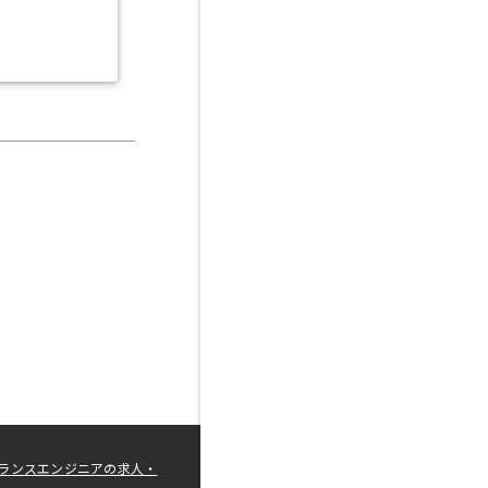
ランスエンジニアの求人・