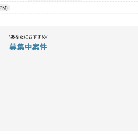
PM)
あなたにおすすめ
募集中案件