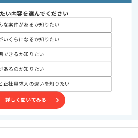
たい内容を選んでください
んな案件があるか知りたい
がいくらになるか知りたい
合がございます。
画できるか知りたい
。
オススメの案件です。
があるのか知りたい
と正社員求人の違いを知りたい
詳しく聞いてみる