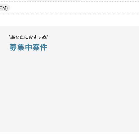
PM)
あなたにおすすめ
募集中案件