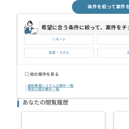
条件を絞って案件
希望に合う条件に絞って、案件をチ
リモート
言語・スキル
他の案件を見る
基幹業務システムの案件一覧
神奈川県の案件一覧
あなたの閲覧履歴