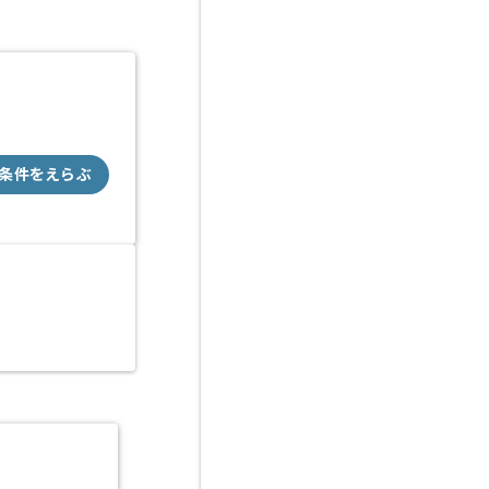
条件をえらぶ