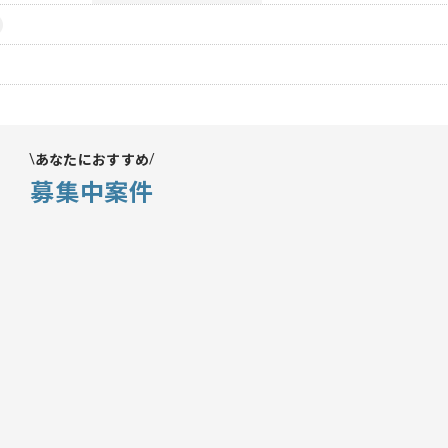
あなたにおすすめ
募集中案件