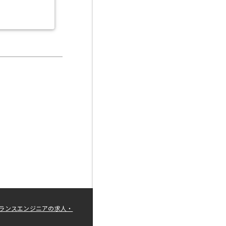
ランスエンジニアの求人・