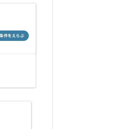
条件をえらぶ