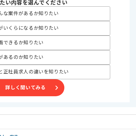
たい内容を選んでください
んな案件があるか知りたい
っていただきます。
がいくらになるか知りたい
たい方にお勧めです。
画できるか知りたい
。
があるのか知りたい
と正社員求人の違いを知りたい
詳しく聞いてみる