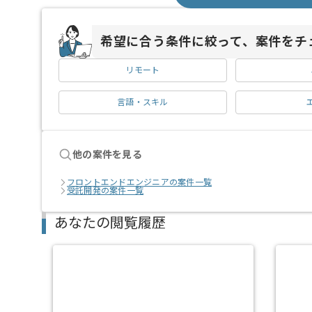
希望に合う条件に絞って、案件をチ
リモート
言語・スキル
他の案件を見る
フロントエンドエンジニアの案件一覧
受託開発の案件一覧
あなたの閲覧履歴