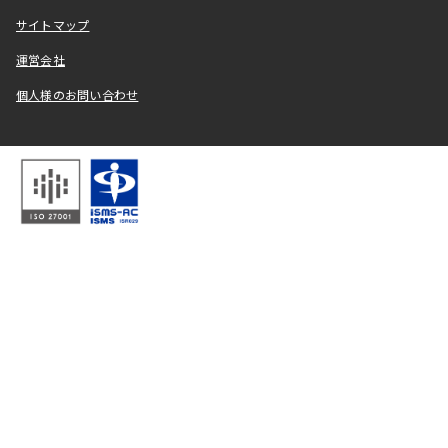
サイトマップ
運営会社
個人様のお問い合わせ