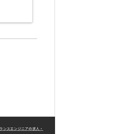
ランスエンジニアの求人・