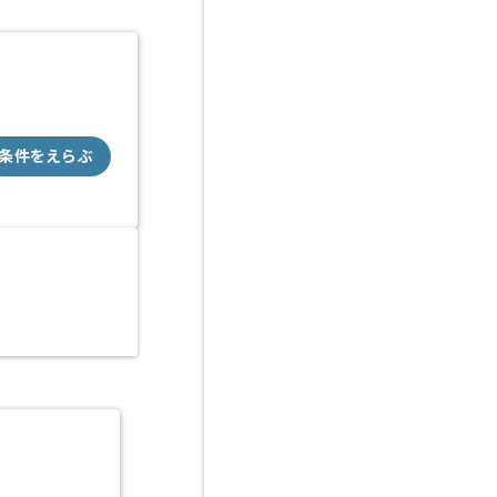
条件をえらぶ