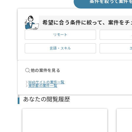
条件を絞って案件
希望に合う条件に絞って、案件をチ
リモート
言語・スキル
他の案件を見る
Webサイトの案件一覧
東京都の案件一覧
あなたの閲覧履歴