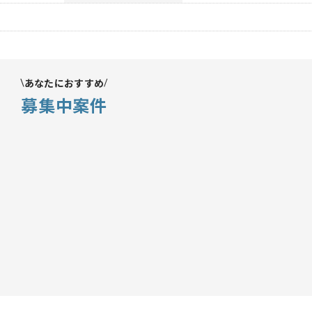
あなたにおすすめ
募集中案件