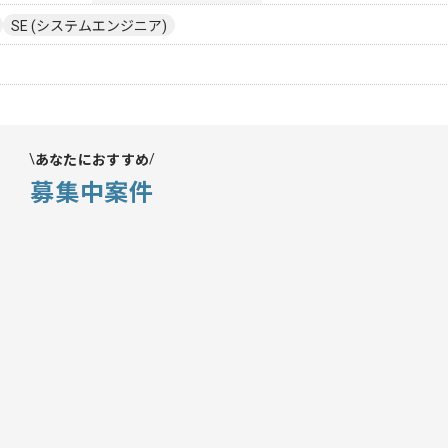
SE (システムエンジニア)
あなたにおすすめ
募集中案件