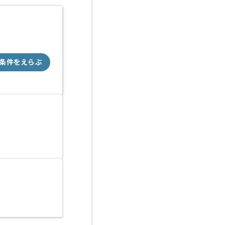
条件をえらぶ