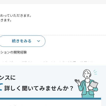
わっていただきます。
だきます。
続きをみる
上
ーションの開発経験
であれば申し込み可能なケースもございます！まずはお気軽にご相談ください！
Seasar2
ンスに
て
詳しく聞いてみませんか？