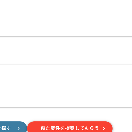
を探す
似た案件を提案してもらう