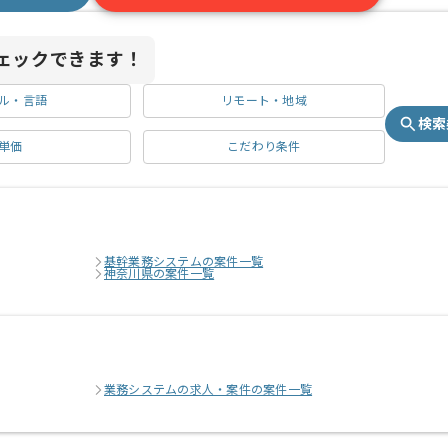
ェックできます！
ル・言語
リモート・地域
検索
単価
こだわり条件
基幹業務システムの案件一覧
神奈川県の案件一覧
業務システムの求人・案件の案件一覧