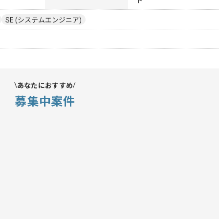
ト
SE (システムエンジニア)
あなたにおすすめ
募集中案件