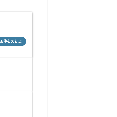
条件をえらぶ