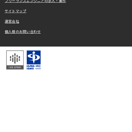
フリーランスエンジニアの求人・案件
サイトマップ
運営会社
個人様のお問い合わせ