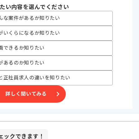
たい内容を選んでください
ix
んな案件があるか知りたい
がいくらになるか知りたい
ITサービス、
画できるか知りたい
があるのか知りたい
と正社員求人の違いを知りたい
詳しく聞いてみる
ェックできます！