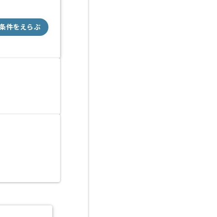
条件をえらぶ