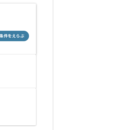
条件をえらぶ