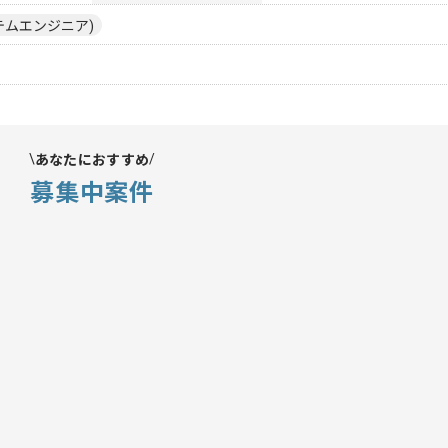
ステムエンジニア)
あなたにおすすめ
募集中案件