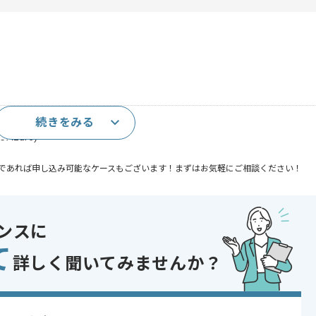
続きをみる
zure)
であれば申し込み可能なケースもございます！まずはお気軽にご相談ください！
 Azure , AWS
ンスに
て
詳しく聞いてみませんか？
携わっていただきます。