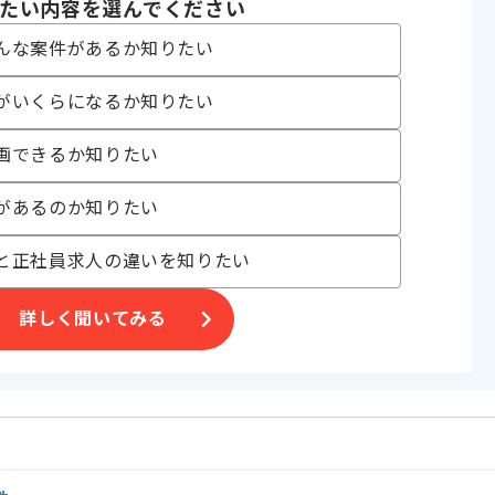
たい内容を選んでください
験がある方にマッチします。
んな案件があるか知りたい
がいくらになるか知りたい
画できるか知りたい
があるのか知りたい
と正社員求人の違いを知りたい
詳しく聞いてみる