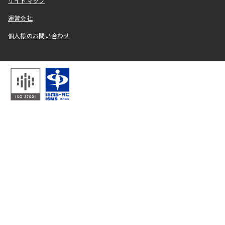
サイトマップ
運営会社
個人様のお問い合わせ