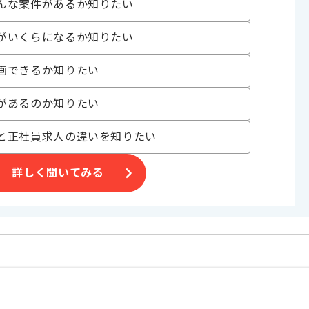
んな案件があるか知りたい
がいくらになるか知りたい
画できるか知りたい
対し、
があるのか知りたい
と正社員求人の違いを知りたい
メの案件となります。
詳しく聞いてみる