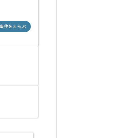
条件をえらぶ