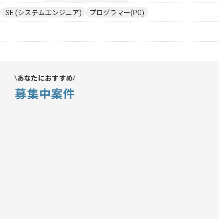
SE (システムエンジニア)
プログラマー(PG)
あなたにおすすめ
募集中案件